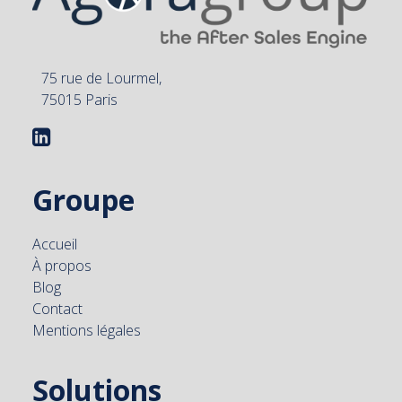
75 rue de Lourmel,
75015 Paris
Groupe
Accueil
À propos
Blog
Contact
Mentions légales
Solutions