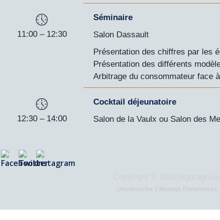
Séminaire
11:00 – 12:30
Salon Dassault
Présentation des chiffres par les
Présentation des différents modèl
Arbitrage du consommateur face à 
Cocktail déjeunatoire
12:30 – 14:00
Salon de la Vaulx ou Salon des M
Copyright © 2024 Agoragrou
Unsubscribe
|
Manage Preferences