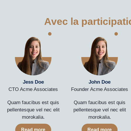
Avec la participat
Jess Doe
John Doe
CTO Acme Associates
Founder Acme Associates
Quam faucibus est quis
Quam faucibus est quis
pellentesque vel nec elit
pellentesque vel nec elit
morokalia.
morokalia.
Read more
Read more