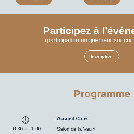
Participez à l’évé
(participation uniquement sur con
Inscription
Programme
Accueil Café
10:30 – 11:00
Salon de la Vaulx