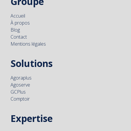
Groupe
Accueil
À propos
Blog
Contact
Mentions légales
Solutions
Agoraplus
Agoserve
GCPlus
Comptoir
Expertise