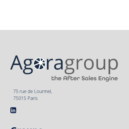
75 rue de Lourmel,
75015 Paris