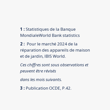
1 :
Statistiques de la Banque
Mondiale
World
Bank statistics
2 :
Pour le marché 2024 de la
réparation des appareils de maison
et de jardin,
IBIS World.
Ces chiffres sont sous observations et
peuvent être révisés
dans les mois suivants.
3 :
Publication OCDE
, P.42.