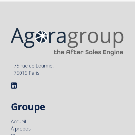
75 rue de Lourmel,
75015 Paris
Groupe
Accueil
À propos