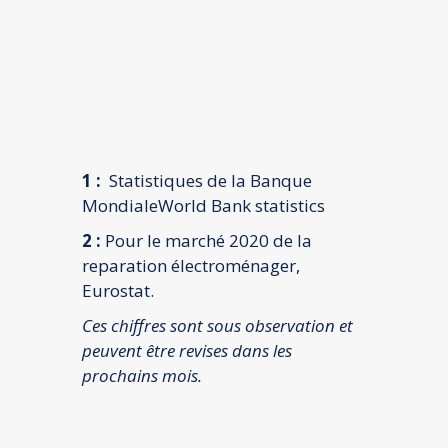
1 :
Statistiques de la Banque
Mondiale
World
Bank statistics
2 :
Pour le marché 2020 de la
reparation électroménager,
Eurostat
.
Ces chiffres sont sous observation et
peuvent être revises dans les
prochains mois.