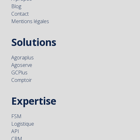
Blog
Contact
Mentions légales
Solutions
Agoraplus
Agoserve
GCPlus
Comptoir
Expertise
FSM
Logistique
API
CRM