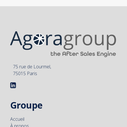
75 rue de Lourmel,
75015 Paris
Groupe
Accueil
À propos