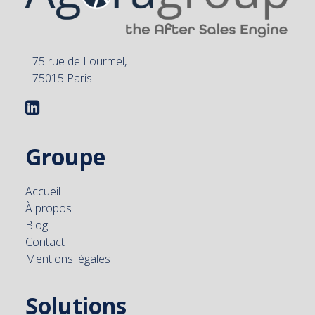
75 rue de Lourmel,
75015 Paris
Groupe
Accueil
À propos
Blog
Contact
Mentions légales
Solutions