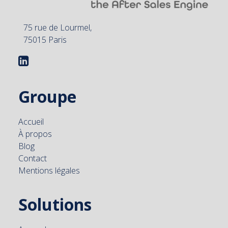
75 rue de Lourmel,
75015 Paris
Groupe
Accueil
À propos
Blog
Contact
Mentions légales
Solutions