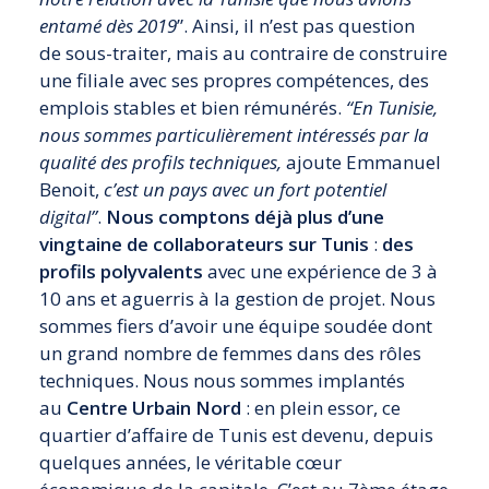
entamé dès 2019
”. Ainsi, il n’est pas question
de sous-traiter, mais au contraire de construire
une filiale avec ses propres compétences, des
emplois stables et bien rémunérés.
“En Tunisie,
nous sommes particulièrement intéressés par la
qualité des profils techniques,
ajoute Emmanuel
Benoit,
c’est un pays avec un fort potentiel
digital”
.
Nous comptons déjà plus d’une
vingtaine de collaborateurs sur Tunis
:
des
profils polyvalents
avec une expérience de 3 à
10 ans et aguerris à la gestion de projet. Nous
sommes fiers d’avoir une équipe soudée dont
un grand nombre de femmes dans des rôles
techniques. Nous nous sommes implantés
au
Centre Urbain Nord
: en plein essor, ce
quartier d’affaire de Tunis est devenu, depuis
quelques années, le véritable cœur