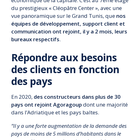
économique de la capitale. C’est au 7ème étage
du prestigieux « Cléopâtre Center », avec une
vue panoramique sur le Grand Tunis, que
nos
équipes de développement, support client et
communication ont rejoint, il y a 2 mois, leurs
bureaux respectifs
.
Répondre aux besoins
des clients en fonction
des pays
En 2020,
des constructeurs dans plus de 30
pays ont rejoint Agoragoup
dont une majorité
dans l’Adriatique et les pays baltes.
“Il y a une forte augmentation de la demande des
pays de moins de 5 millions d’habitants dans le