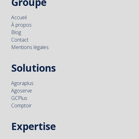
Groupe
Accueil
À propos
Blog
Contact
Mentions légales
Solutions
Agoraplus
Agoserve
GCPlus
Comptoir
Expertise