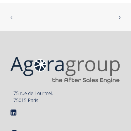
75 rue de Lourmel,
75015 Paris