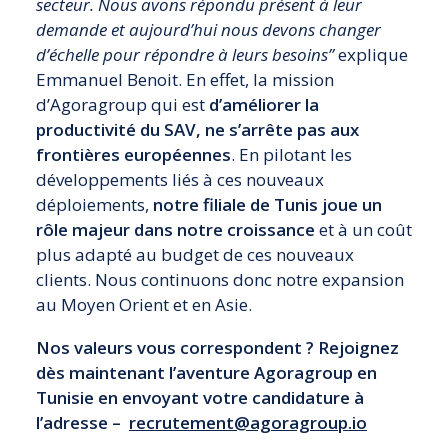
secteur. Nous avons répondu présent à leur
demande et aujourd’hui nous devons changer
d’échelle pour répondre à leurs besoins”
explique
Emmanuel Benoit. En effet, la mission
d’Agoragroup qui est
d’améliorer la
productivité du SAV, ne s’arrête pas aux
frontières européennes
. En pilotant les
développements liés à ces nouveaux
déploiements,
notre filiale de Tunis joue un
rôle majeur dans notre croissance
et à un coût
plus adapté au budget de ces nouveaux
clients. Nous continuons donc notre expansion
au Moyen Orient et en Asie. ​
Nos valeurs vous correspondent ? Rejoignez
dès maintenant l’aventure Agoragroup en
Tunisie en envoyant votre candidature à
l’adresse –
recrutement@agoragroup.io