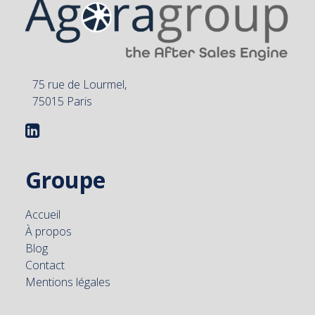
75 rue de Lourmel,
75015 Paris
Groupe
Accueil
À propos
Blog
Contact
Mentions légales