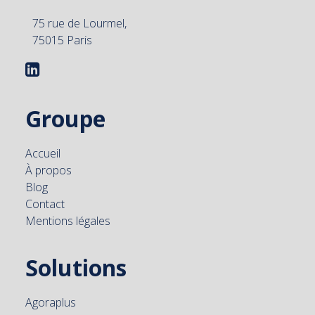
75 rue de Lourmel,
75015 Paris
Groupe
Accueil
À propos
Blog
Contact
Mentions légales
Solutions
Agoraplus