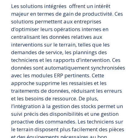
Les solutions intégrées offrent un intérêt
majeur en termes de gain de productivité. Ces
solutions permettent aux entreprises
d’optimiser leurs opérations internes en
centralisant les données relatives aux
interventions sur le terrain, telles que les
demandes de service, les plannings des
techniciens et les rapports d’intervention. Ces
données sont automatiquement synchronisées
avec les modules ERP pertinents. Cette
approche supprime les ressaisies et les
traitements de données, réduisant les erreurs
et les besoins de ressource. De plus,
l’intégration à la gestion des stocks permet un
suivi précis des disponibilités et une gestion
proactive des commandes. Les techniciens sur
le terrain disposent plus facilement des pièces
et des équipements nécessaires au bon