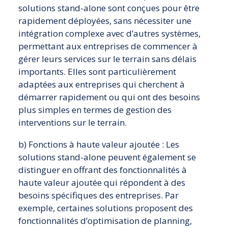
solutions stand-alone sont conçues pour être
rapidement déployées, sans nécessiter une
intégration complexe avec d’autres systèmes,
permettant aux entreprises de commencer à
gérer leurs services sur le terrain sans délais
importants. Elles sont particulièrement
adaptées aux entreprises qui cherchent à
démarrer rapidement ou qui ont des besoins
plus simples en termes de gestion des
interventions sur le terrain.
b) Fonctions à haute valeur ajoutée : Les
solutions stand-alone peuvent également se
distinguer en offrant des fonctionnalités à
haute valeur ajoutée qui répondent à des
besoins spécifiques des entreprises. Par
exemple, certaines solutions proposent des
fonctionnalités d’optimisation de planning,