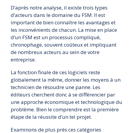
D’après notre analyse, il existe trois types
d’acteurs dans le domaine du FSM. Il est
important de bien connaître les avantages et
les inconvénients de chacun. La mise en place
d’un FSM est un processus compliqué,
chronophage, souvent coûteux et impliquant
de nombreux acteurs au sein de votre
entreprise.
La fonction finale de ces logiciels reste
globalement la même, donner les moyens à un
technicien de résoudre une panne. Les
éditeurs cherchent donc à se différencier par
une approche économique et technologique du
problème. Bien le comprendre est la première
étape de la réussite d’un tel projet.
Examinons de plus près ces catégories