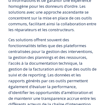
d’informations et de garantir une expérience
homogène pour les donneurs d’ordre. Les
solutions avec une approche ascendante se
concentrent sur la mise en place de ces outils
communs, facilitant ainsi la collaboration entre
les réparateurs et les constructeurs.
Ces solutions offrent souvent des
fonctionnalités telles que des plateformes
centralisées pour la gestion des interventions,
la gestion des plannings et des ressources,
l’accès à la documentation technique, la
gestion de la facturation ainsi que des outils de
suivi et de reporting. Les données et les
rapports générés par ces outils permettent
également d’évaluer la performance,
d’identifier les opportunités d’amélioration et
de maintenir une transparence accrue entre les
différents acteurs de la chaîne d’intervention.