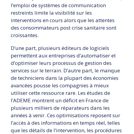
l’emploi de systèmes de communication
restreints limite la visibilité sur les
interventions en cours alors que les attentes
des consommateurs post crise sanitaire sont
croissantes.
D’une part, plusieurs éditeurs de logiciels
permettent aux entreprises d’automatiser et
d’optimiser leurs processus de gestion des
services sur le terrain. D’autre part, le manque
de techniciens dans la plupart des économies
avancées pousse les compagnies à mieux
utiliser cette ressource rare. Les études de
l’ADEME montrent un déficit en France de
plusieurs milliers de réparateurs dans les
années à venir. Ces optimisations reposent sur
l’accès à des informations en temps réel, telles
que les détails de l’intervention, les procédures