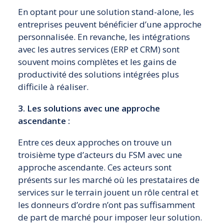
En optant pour une solution stand-alone, les
entreprises peuvent bénéficier d’une approche
personnalisée. En revanche, les intégrations
avec les autres services (ERP et CRM) sont
souvent moins complètes et les gains de
productivité des solutions intégrées plus
difficile à réaliser.
3. Les solutions avec une approche
ascendante :
Entre ces deux approches on trouve un
troisième type d’acteurs du FSM avec une
approche ascendante. Ces acteurs sont
présents sur les marché où les prestataires de
services sur le terrain jouent un rôle central et
les donneurs d’ordre n’ont pas suffisamment
de part de marché pour imposer leur solution.