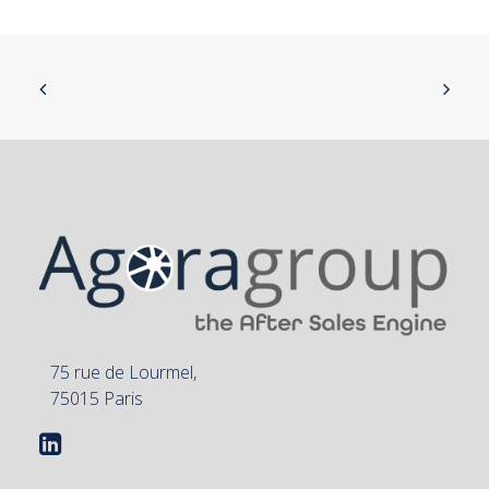
75 rue de Lourmel,
75015 Paris