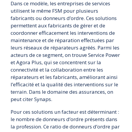
Dans ce modèle, les entreprises de services
utilisent le même FSM pour plusieurs
fabricants ou donneurs d’ordre. Ces solutions
permettent aux fabricants de gérer et de
coordonner efficacement les interventions de
maintenance et de réparation effectuées par
leurs réseaux de réparateurs agréés. Parmi les
acteurs de ce segment, on trouve Service Power
et Agora Plus, qui se concentrent sur la
connectivité et la collaboration entre les
réparateurs et les fabricants, améliorant ainsi
l’efficacité et la qualité des interventions sur le
terrain. Dans le domaine des assurances, on
peut citer Synaps.
Pour ces solutions un facteur est déterminant :
le nombre de donneurs d’ordre présents dans
la profession. Ce ratio de donneurs d’ordre par