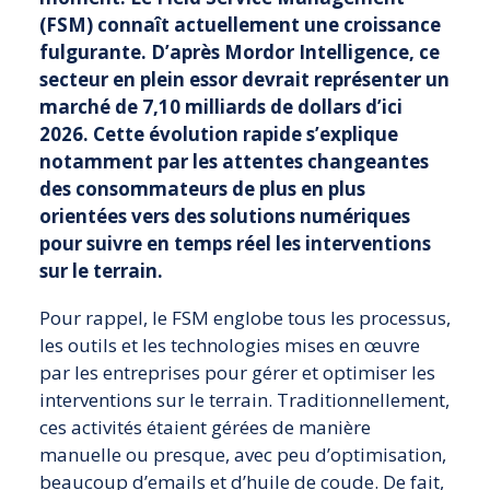
(FSM) connaît actuellement une croissance
fulgurante. D’après Mordor Intelligence, ce
secteur en plein essor devrait représenter un
marché de 7,10 milliards de dollars d’ici
2026. Cette évolution rapide s’explique
notamment par les attentes changeantes
des consommateurs de plus en plus
orientées vers des solutions numériques
pour suivre en temps réel les interventions
sur le terrain.
Pour rappel, le FSM englobe tous les processus,
les outils et les technologies mises en œuvre
par les entreprises pour gérer et optimiser les
interventions sur le terrain. Traditionnellement,
ces activités étaient gérées de manière
manuelle ou presque, avec peu d’optimisation,
beaucoup d’emails et d’huile de coude. De fait,