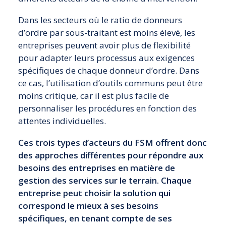
Dans les secteurs où le ratio de donneurs
d’ordre par sous-traitant est moins élevé, les
entreprises peuvent avoir plus de flexibilité
pour adapter leurs processus aux exigences
spécifiques de chaque donneur d’ordre. Dans
ce cas, l’utilisation d’outils communs peut être
moins critique, car il est plus facile de
personnaliser les procédures en fonction des
attentes individuelles.
Ces trois types d’acteurs du FSM offrent donc
des approches différentes pour répondre aux
besoins des entreprises en matière de
gestion des services sur le terrain. Chaque
entreprise peut choisir la solution qui
correspond le mieux à ses besoins
spécifiques, en tenant compte de ses