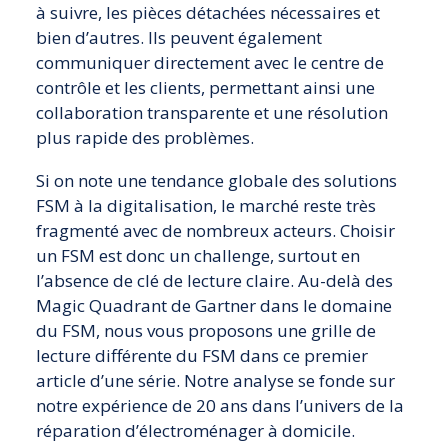
à suivre, les pièces détachées nécessaires et
bien d’autres. Ils peuvent également
communiquer directement avec le centre de
contrôle et les clients, permettant ainsi une
collaboration transparente et une résolution
plus rapide des problèmes.
Si on note une tendance globale des solutions
FSM à la digitalisation, le marché reste très
fragmenté avec de nombreux acteurs. Choisir
un FSM est donc un challenge, surtout en
l’absence de clé de lecture claire. Au-delà des
Magic Quadrant de Gartner dans le domaine
du FSM, nous vous proposons une grille de
lecture différente du FSM dans ce premier
article d’une série. Notre analyse se fonde sur
notre expérience de 20 ans dans l’univers de la
réparation d’électroménager à domicile.