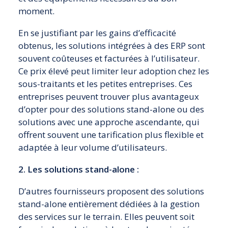
moment.
En se justifiant par les gains d’efficacité
obtenus, les solutions intégrées à des ERP sont
souvent coûteuses et facturées à l’utilisateur.
Ce prix élevé peut limiter leur adoption chez les
sous-traitants et les petites entreprises. Ces
entreprises peuvent trouver plus avantageux
d’opter pour des solutions stand-alone ou des
solutions avec une approche ascendante, qui
offrent souvent une tarification plus flexible et
adaptée à leur volume d’utilisateurs.
2. Les solutions stand-alone :
D’autres fournisseurs proposent des solutions
stand-alone entièrement dédiées à la gestion
des services sur le terrain. Elles peuvent soit