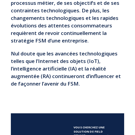
processus métier, de ses objectifs et de ses
contraintes technologiques. De plus, les
changements technologiques et les rapides
évolutions des attentes consommateurs
requièrent de revoir continuellement la
stratégie FSM d’une entreprise.
Nul doute que les avancées technologiques
telles que l’Internet des objets (IoT),
l’intelligence artificielle (IA) et la réalité
augmentée (RA) continueront d’influencer et
de façonner l’avenir du FSM.
VOUS CHERCHEZ UNE 
SOLUTION DE FIELD 