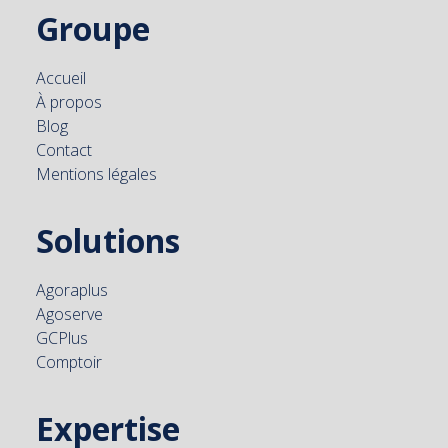
Groupe
Accueil
À propos
Blog
Contact
Mentions légales
Solutions
Agoraplus
Agoserve
GCPlus
Comptoir
Expertise