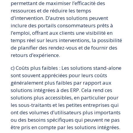
permettant de maximiser l’efficacité des
ressources et de réduire les temps
d’intervention. D’autres solutions peuvent
inclure des portails consommateurs prêts à
l’emploi, offrant aux clients une visibilité en
temps réel sur leurs interventions, la possibilité
de planifier des rendez-vous et de fournir des
retours d’expérience.
c) Coûts plus faibles : Les solutions stand-alone
sont souvent appréciées pour leurs coûts
généralement plus faibles par rapport aux
solutions intégrées à des ERP. Cela rend ces
solutions plus accessibles, en particulier pour
les sous-traitants et les petites entreprises qui
ont des volumes d’utilisateurs plus importants
ou des besoins spécifiques qui peuvent ne pas
être pris en compte par les solutions intégrées.