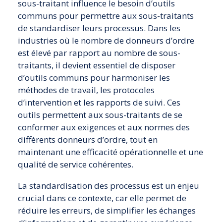
sous-traitant influence le besoin d’outils
communs pour permettre aux sous-traitants
de standardiser leurs processus. Dans les
industries où le nombre de donneurs d’ordre
est élevé par rapport au nombre de sous-
traitants, il devient essentiel de disposer
d’outils communs pour harmoniser les
méthodes de travail, les protocoles
d’intervention et les rapports de suivi. Ces
outils permettent aux sous-traitants de se
conformer aux exigences et aux normes des
différents donneurs d’ordre, tout en
maintenant une efficacité opérationnelle et une
qualité de service cohérentes.
La standardisation des processus est un enjeu
crucial dans ce contexte, car elle permet de
réduire les erreurs, de simplifier les échanges