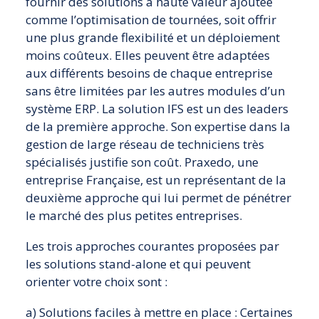
fournir des solutions à haute valeur ajoutée
comme l’optimisation de tournées, soit offrir
une plus grande flexibilité et un déploiement
moins coûteux. Elles peuvent être adaptées
aux différents besoins de chaque entreprise
sans être limitées par les autres modules d’un
système ERP. La solution IFS est un des leaders
de la première approche. Son expertise dans la
gestion de large réseau de techniciens très
spécialisés justifie son coût. Praxedo, une
entreprise Française, est un représentant de la
deuxième approche qui lui permet de pénétrer
le marché des plus petites entreprises.
Les trois approches courantes proposées par
les solutions stand-alone et qui peuvent
orienter votre choix sont :
a) Solutions faciles à mettre en place : Certaines