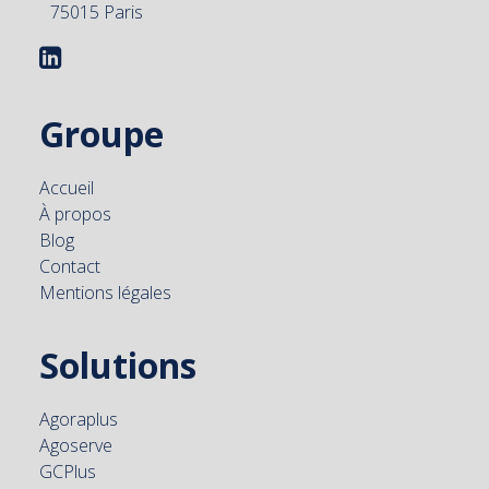
75015 Paris
Groupe
Accueil
À propos
Blog
Contact
Mentions légales
Solutions
Agoraplus
Agoserve
GCPlus